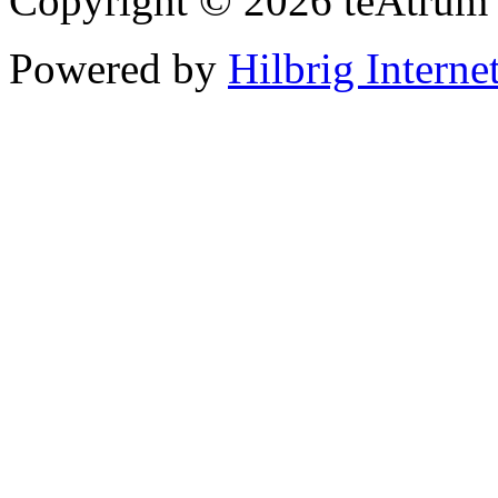
Copyright © 2026 teAtrum
Powered by
Hilbrig Interne