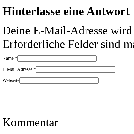
Hinterlasse eine Antwort
Deine E-Mail-Adresse wird n
Erforderliche Felder sind m
Name
*
E-Mail-Adresse
*
Webseite
Kommentar