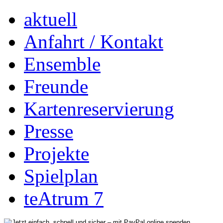
aktuell
Anfahrt / Kontakt
Ensemble
Freunde
Kartenreservierung
Presse
Projekte
Spielplan
teAtrum 7