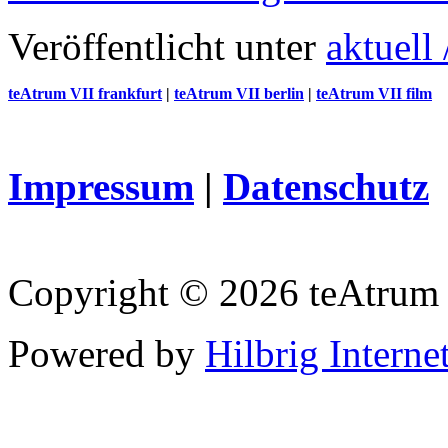
Veröffentlicht unter
aktuell 
teAtrum VII frankfurt
|
teAtrum VII berlin
|
teAtrum VII film
Impressum
|
Datenschutz
Copyright © 2026 teAtrum
Powered by
Hilbrig Interne