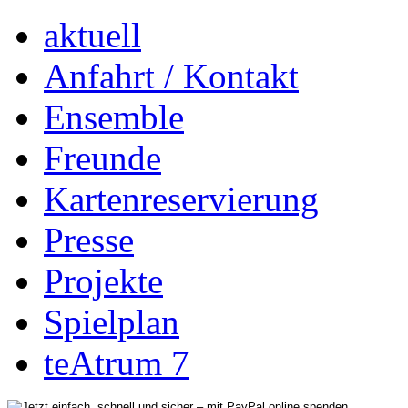
aktuell
Anfahrt / Kontakt
Ensemble
Freunde
Kartenreservierung
Presse
Projekte
Spielplan
teAtrum 7