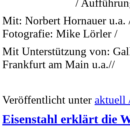
/ Aufführu
Mit: Norbert Hornauer u.a. 
Fotografie: Mike Lörler /
Mit Unterstützung von: Gal
Frankfurt am Main u.a.//
Veröffentlicht unter
aktuell 
Eisenstahl erklärt die W