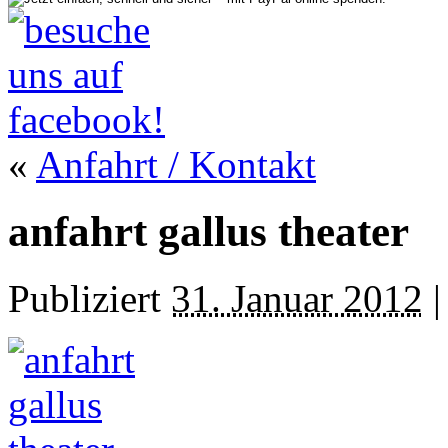
«
Anfahrt / Kontakt
anfahrt gallus theater
Publiziert
31. Januar 2012