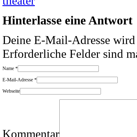
Hinterlasse eine Antwort
Deine E-Mail-Adresse wird n
Erforderliche Felder sind m
Name
*
E-Mail-Adresse
*
Webseite
Kommentar