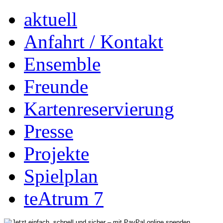
aktuell
Anfahrt / Kontakt
Ensemble
Freunde
Kartenreservierung
Presse
Projekte
Spielplan
teAtrum 7