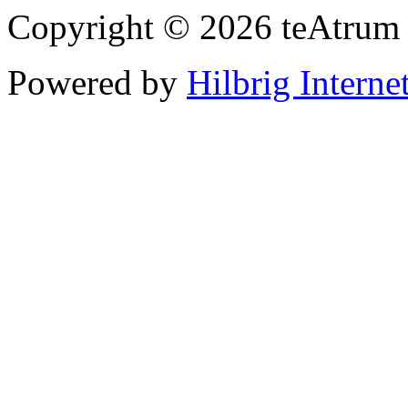
Copyright © 2026 teAtrum
Powered by
Hilbrig Interne