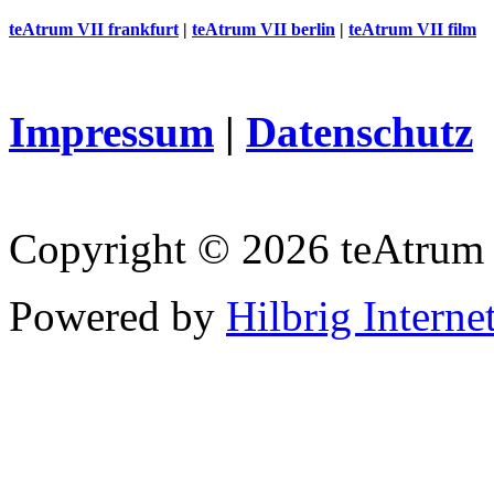
teAtrum VII frankfurt
|
teAtrum VII berlin
|
teAtrum VII film
Impressum
|
Datenschutz
Copyright © 2026 teAtrum
Powered by
Hilbrig Interne