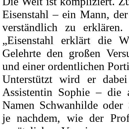
Die Welt ist kompliziert. 
Eisenstahl – ein Mann, der 
verständlich zu erklären
„Eisenstahl erklärt die W
Gelehrte den großen Vers
und einer ordentlichen Port
Unterstützt wird er dabei
Assistentin Sophie – die 
Namen Schwanhilde oder S
je nachdem, wie der Profe