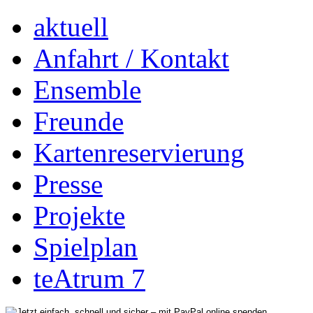
aktuell
Anfahrt / Kontakt
Ensemble
Freunde
Kartenreservierung
Presse
Projekte
Spielplan
teAtrum 7