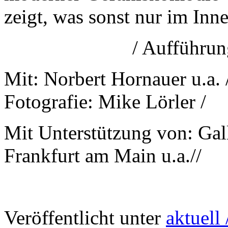
zeigt, was sonst nur im Inne
/ Aufführu
Mit: Norbert Hornauer u.a. 
Fotografie: Mike Lörler /
Mit Unterstützung von: Gal
Frankfurt am Main u.a.//
Veröffentlicht unter
aktuell 