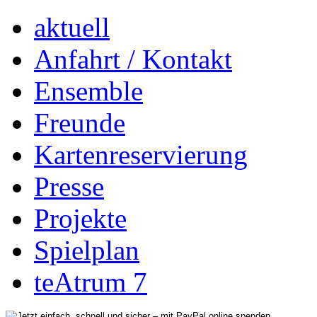
aktuell
Anfahrt / Kontakt
Ensemble
Freunde
Kartenreservierung
Presse
Projekte
Spielplan
teAtrum 7