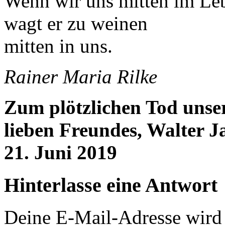
Wenn wir uns mitten im Le
wagt er zu weinen
mitten in uns.
Rainer Maria Rilke
Zum plötzlichen Tod unse
lieben Freundes, Walter J
21. Juni 2019
Hinterlasse eine Antwort
Deine E-Mail-Adresse wird n