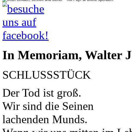
In Memoriam, Walter J
SCHLUSSSTÜCK
Der Tod ist groß.
Wir sind die Seinen
lachenden Munds.